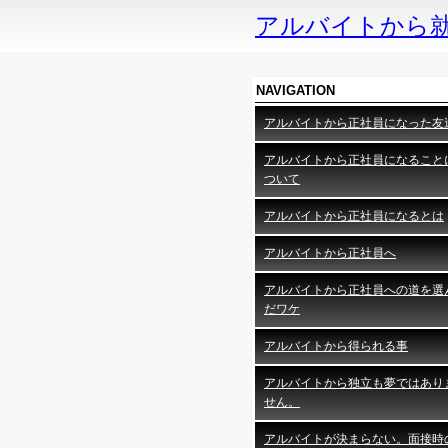
アルバイトから
NAVIGATION
アルバイトから正社員になった友
アルバイトから正社員になること
ついて
アルバイトから正社員になるとは
アルバイトから正社員へ
アルバイトから正社員への道を選
だワケ
アルバイトから得られる事
アルバイトから独立も夢ではあり
せん。
アルバイトが決まらない。面接時