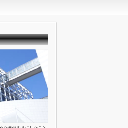
うな事例を耳にしたこと