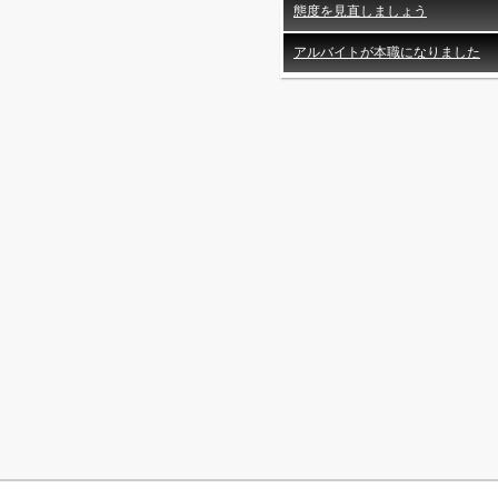
態度を見直しましょう
アルバイトが本職になりました